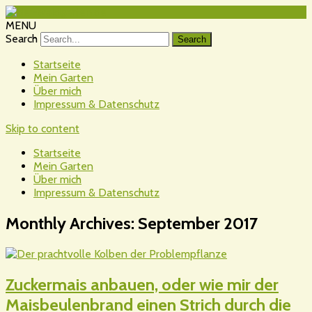
MENU
Search
Startseite
Mein Garten
Über mich
Impressum & Datenschutz
Skip to content
Startseite
Mein Garten
Über mich
Impressum & Datenschutz
Monthly Archives:
September 2017
Zuckermais anbauen, oder wie mir der
Maisbeulenbrand einen Strich durch die