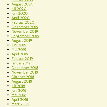
August 2020
Juli 2020
Juni 2020
April 2020
Februar 2020
Dezember 2019
November 2019
September 2019
August 2019
Juni 2019
Mai 2019
April 2019
Februar 2019
Januar 2019
Dezember 2018
November 2018
Oktober 2018
August 2018
Juli 2018
Juni 2018
Mai 2018
April 2018
März 2018