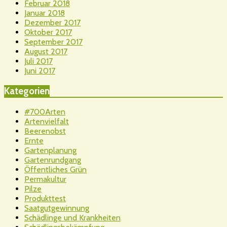
Februar 2018
Januar 2018
Dezember 2017
Oktober 2017
September 2017
August 2017
Juli 2017
Juni 2017
Kategorien
#700Arten
Artenvielfalt
Beerenobst
Ernte
Gartenplanung
Gartenrundgang
Öffentliches Grün
Permakultur
Pilze
Produkttest
Saatgutgewinnung
Schädlinge und Krankheiten