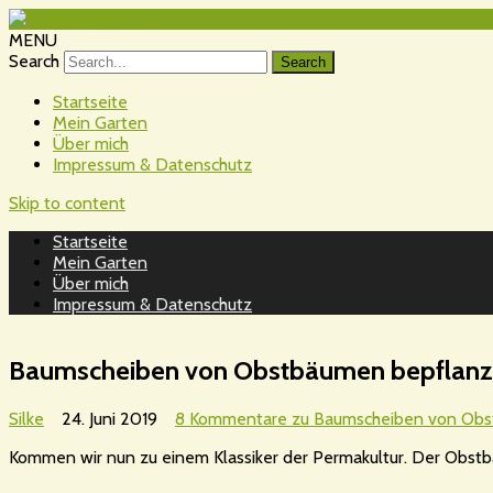
MENU
Search
Startseite
Mein Garten
Über mich
Impressum & Datenschutz
Skip to content
Startseite
Mein Garten
Über mich
Impressum & Datenschutz
Baumscheiben von Obstbäumen bepflanze
Silke
24. Juni 2019
8 Kommentare
zu Baumscheiben von Obs
Kommen wir nun zu einem Klassiker der Permakultur. Der Obst