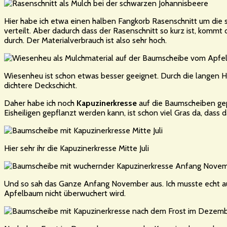
Hier habe ich etwa einen halben Fangkorb Rasenschnitt um die
verteilt. Aber dadurch dass der Rasenschnitt so kurz ist, kommt 
durch. Der Materialverbrauch ist also sehr hoch.
Wiesenheu ist schon etwas besser geeignet. Durch die langen Ha
dichtere Deckschicht.
Daher habe ich noch
Kapuzinerkresse
auf die Baumscheiben gepf
Eisheiligen gepflanzt werden kann, ist schon viel Gras da, das
Hier sehr ihr die Kapuzinerkresse Mitte Juli
Und so sah das Ganze Anfang November aus. Ich musste echt au
Apfelbaum nicht überwuchert wird.