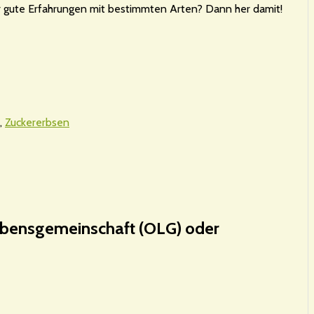
er gute Erfahrungen mit bestimmten Arten? Dann her damit!
,
Zuckererbsen
bensgemeinschaft (OLG) oder