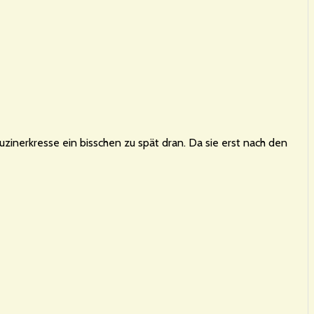
uzinerkresse ein bisschen zu spät dran. Da sie erst nach den