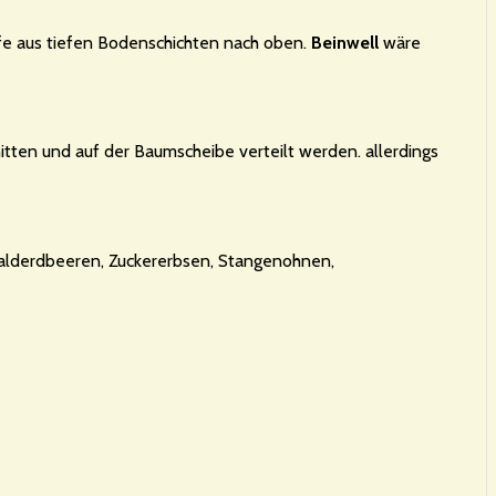
fe aus tiefen Bodenschichten nach oben.
Beinwell
wäre
itten und auf der Baumscheibe verteilt werden. allerdings
alderdbeeren, Zuckererbsen, Stangenohnen,