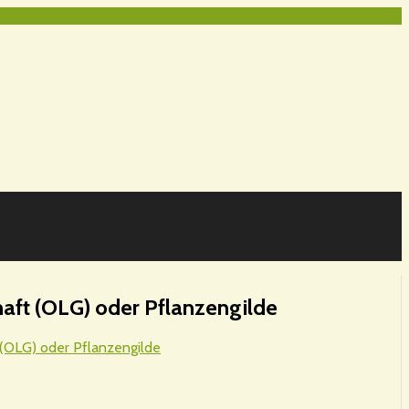
t (OLG) oder Pflanzengilde
OLG) oder Pflanzengilde