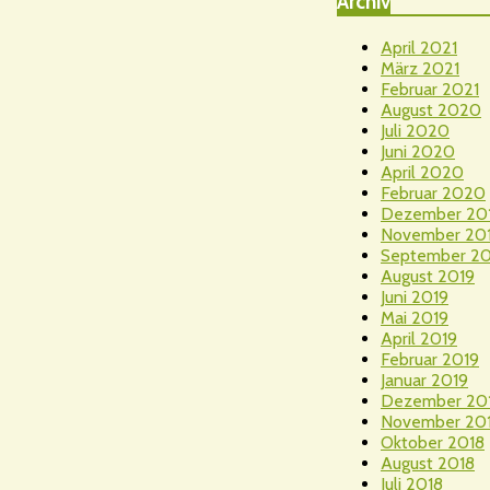
Archiv
April 2021
März 2021
Februar 2021
August 2020
Juli 2020
Juni 2020
April 2020
Februar 2020
Dezember 20
November 20
September 20
August 2019
Juni 2019
Mai 2019
April 2019
Februar 2019
Januar 2019
Dezember 20
November 20
Oktober 2018
August 2018
Juli 2018