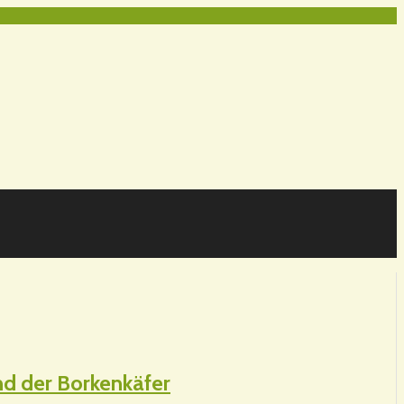
und der Borkenkäfer