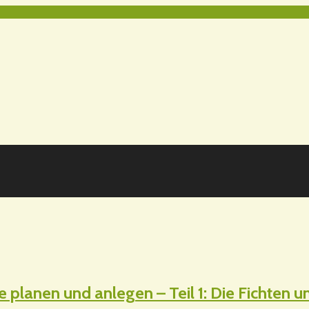
 planen und anlegen – Teil 1: Die Fichten 