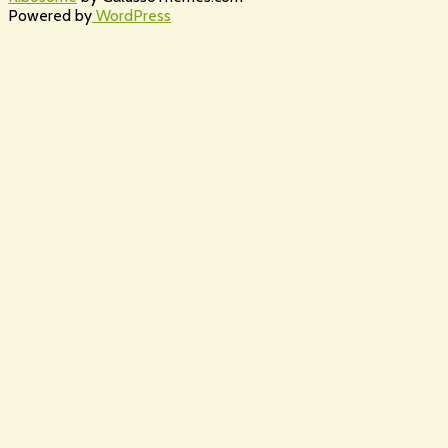
Powered by
WordPress