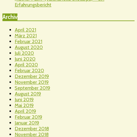
Erfahrungsbericht
Archiv
April 2021
März 2021
Februar 2021
August 2020
Juli 2020
Juni 2020
April 2020
Februar 2020
Dezember 2019
November 2019
September 2019
August 2019
Juni 2019
Mai 2019
April 2019
Februar 2019
Januar 2019
Dezember 2018
November 2018