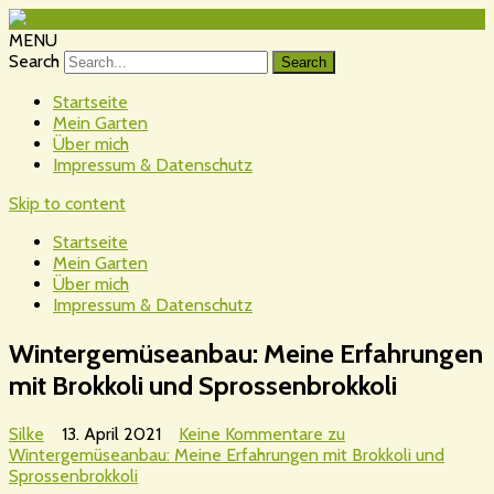
MENU
Search
Startseite
Mein Garten
Über mich
Impressum & Datenschutz
Skip to content
Startseite
Mein Garten
Über mich
Impressum & Datenschutz
Wintergemüseanbau: Meine Erfahrungen
mit Brokkoli und Sprossenbrokkoli
Silke
13. April 2021
Keine Kommentare
zu
Wintergemüseanbau: Meine Erfahrungen mit Brokkoli und
Sprossenbrokkoli