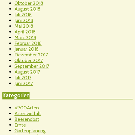
Oktober 2018
August 2018
Juli 2018
Juni 2018
Mai 2018
April 2018
März 2018
Februar 2018
Januar 2018
Dezember 2017
Oktober 2017
September 2017
August 2017
Juli 2017
Juni 2017
Kategorien
#700Arten
Artenvielfalt
Beerenobst
Ernte
Gartenplanung