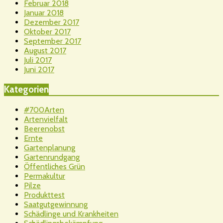
Februar 2018
Januar 2018
Dezember 2017
Oktober 2017
September 2017
August 2017
Juli 2017
Juni 2017
Kategorien
#700Arten
Artenvielfalt
Beerenobst
Ernte
Gartenplanung
Gartenrundgang
Öffentliches Grün
Permakultur
Pilze
Produkttest
Saatgutgewinnung
Schädlinge und Krankheiten