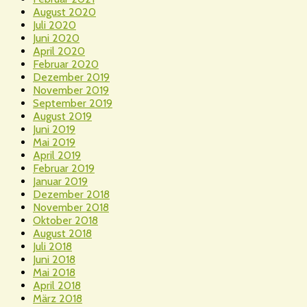
August 2020
Juli 2020
Juni 2020
April 2020
Februar 2020
Dezember 2019
November 2019
September 2019
August 2019
Juni 2019
Mai 2019
April 2019
Februar 2019
Januar 2019
Dezember 2018
November 2018
Oktober 2018
August 2018
Juli 2018
Juni 2018
Mai 2018
April 2018
März 2018