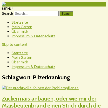
MENU
Search
Startseite
Mein Garten
Über mich
Impressum & Datenschutz
Skip to content
Startseite
Mein Garten
Über mich
Impressum & Datenschutz
Schlagwort:
Pilzerkrankung
Zuckermais anbauen, oder wie mir der
Maisbeulenbrand einen Strich durch die