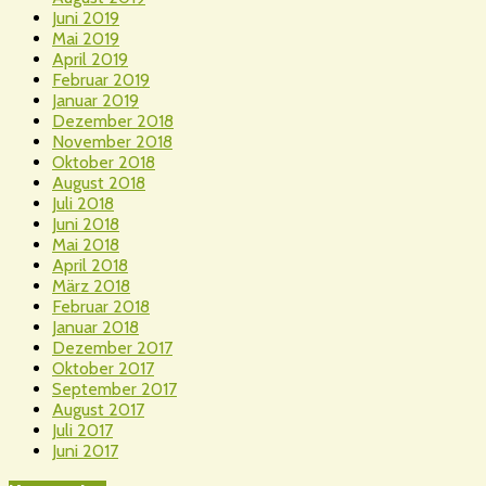
Juni 2019
Mai 2019
April 2019
Februar 2019
Januar 2019
Dezember 2018
November 2018
Oktober 2018
August 2018
Juli 2018
Juni 2018
Mai 2018
April 2018
März 2018
Februar 2018
Januar 2018
Dezember 2017
Oktober 2017
September 2017
August 2017
Juli 2017
Juni 2017