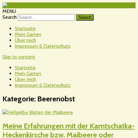
MENU
Search
Startseite
Mein Garten
Über mich
Impressum & Datenschutz
Skip to content
Startseite
Mein Garten
Über mich
Impressum & Datenschutz
Kategorie:
Beerenobst
Meine Erfahrungen mit der Kamtschatka-
Heckenkirsche bzw. Maibeere oder