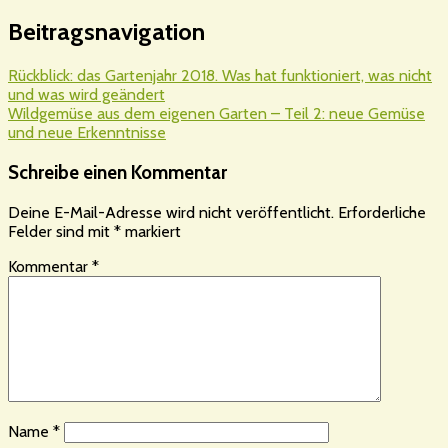
Beitragsnavigation
Rückblick: das Gartenjahr 2018. Was hat funktioniert, was nicht
und was wird geändert
Wildgemüse aus dem eigenen Garten – Teil 2: neue Gemüse
und neue Erkenntnisse
Schreibe einen Kommentar
Deine E-Mail-Adresse wird nicht veröffentlicht.
Erforderliche
Felder sind mit
*
markiert
Kommentar
*
Name
*