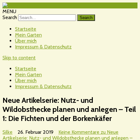
MENU
Search
Startseite
Mein Garten
Über mich
Impressum & Datenschutz
Skip to content
Startseite
Mein Garten
Über mich
Impressum & Datenschutz
Neue Artikelserie: Nutz- und
Wildobsthecke planen und anlegen – Teil
1: Die Fichten und der Borkenkäfer
Silke
26. Februar 2019
Keine Kommentare
zu Neue
Artikelserie: Nutz- und Wildobsthecke planen und anlegen –