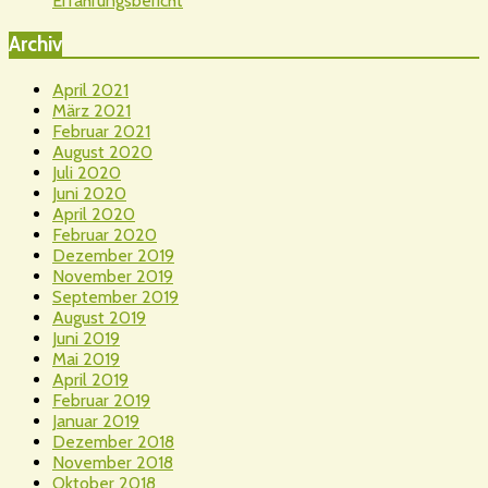
Erfahrungsbericht
Archiv
April 2021
März 2021
Februar 2021
August 2020
Juli 2020
Juni 2020
April 2020
Februar 2020
Dezember 2019
November 2019
September 2019
August 2019
Juni 2019
Mai 2019
April 2019
Februar 2019
Januar 2019
Dezember 2018
November 2018
Oktober 2018