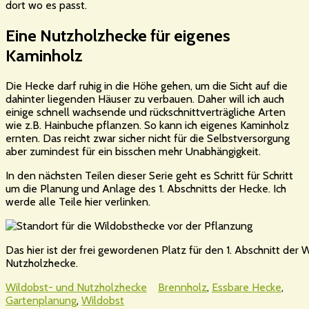
dort wo es passt.
Eine Nutzholzhecke für eigenes
Kaminholz
Die Hecke darf ruhig in die Höhe gehen, um die Sicht auf die
dahinter liegenden Häuser zu verbauen. Daher will ich auch
einige schnell wachsende und rückschnittverträgliche Arten
wie z.B. Hainbuche pflanzen. So kann ich eigenes Kaminholz
ernten. Das reicht zwar sicher nicht für die Selbstversorgung
aber zumindest für ein bisschen mehr Unabhängigkeit.
In den nächsten Teilen dieser Serie geht es Schritt für Schritt
um die Planung und Anlage des 1. Abschnitts der Hecke. Ich
werde alle Teile hier verlinken.
Das hier ist der frei gewordenen Platz für den 1. Abschnitt der 
Nutzholzhecke.
Wildobst- und Nutzholzhecke
Brennholz
,
Essbare Hecke
,
Gartenplanung
,
Wildobst