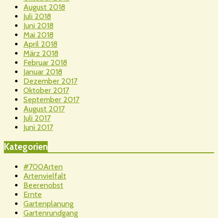
August 2018
Juli 2018
Juni 2018
Mai 2018
April 2018
März 2018
Februar 2018
Januar 2018
Dezember 2017
Oktober 2017
September 2017
August 2017
Juli 2017
Juni 2017
Kategorien
#700Arten
Artenvielfalt
Beerenobst
Ernte
Gartenplanung
Gartenrundgang