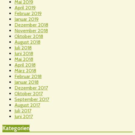
Mai 2019
April 2019
Februar 2019
Januar 2019
Dezember 2018
November 2018
Oktober 2018
August 2018
Juli 2018
Juni 2018
Mai 2018
April 2018
März 2018
Februar 2018
Januar 2018
Dezember 2017
Oktober 2017
September 2017
August 2017
Juli 2017
Juni 2017
Kategorien