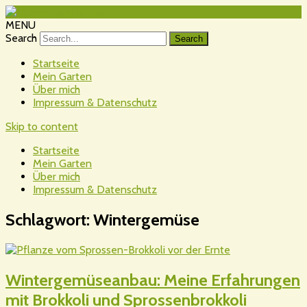
MENU
Search
Startseite
Mein Garten
Über mich
Impressum & Datenschutz
Skip to content
Startseite
Mein Garten
Über mich
Impressum & Datenschutz
Schlagwort:
Wintergemüse
Wintergemüseanbau: Meine Erfahrungen
mit Brokkoli und Sprossenbrokkoli