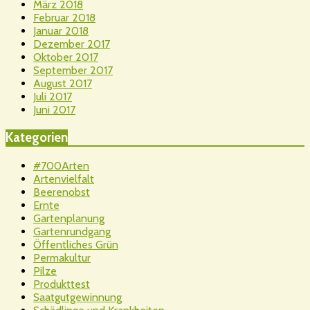
März 2018
Februar 2018
Januar 2018
Dezember 2017
Oktober 2017
September 2017
August 2017
Juli 2017
Juni 2017
Kategorien
#700Arten
Artenvielfalt
Beerenobst
Ernte
Gartenplanung
Gartenrundgang
Öffentliches Grün
Permakultur
Pilze
Produkttest
Saatgutgewinnung