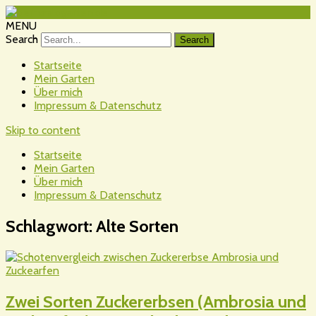
MENU
Search
Startseite
Mein Garten
Über mich
Impressum & Datenschutz
Skip to content
Startseite
Mein Garten
Über mich
Impressum & Datenschutz
Schlagwort:
Alte Sorten
Zwei Sorten Zuckererbsen (Ambrosia und