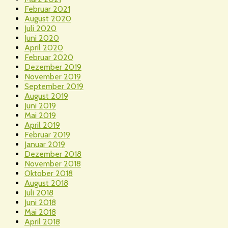
Februar 2021
August 2020
Juli 2020
Juni 2020
April 2020
Februar 2020
Dezember 2019
November 2019
September 2019
August 2019
Juni 2019
Mai 2019
April 2019
Februar 2019
Januar 2019
Dezember 2018
November 2018
Oktober 2018
August 2018
Juli 2018
Juni 2018
Mai 2018
April 2018