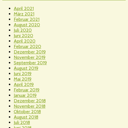
April 2021
März 2021
Februar 2021
August 2020
Juli 2020
Juni 2020
April 2020
Februar 2020
Dezember 2019
November 2019
September 2019
August 2019
Juni 2019
Mai 2019
April 2019
Februar 2019
Januar 2019
Dezember 2018
November 2018
Oktober 2018
August 2018
Juli 2018
Juni 2018