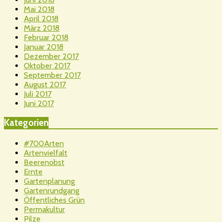
Mai 2018
April 2018
März 2018
Februar 2018
Januar 2018
Dezember 2017
Oktober 2017
September 2017
August 2017
Juli 2017
Juni 2017
Kategorien
#700Arten
Artenvielfalt
Beerenobst
Ernte
Gartenplanung
Gartenrundgang
Öffentliches Grün
Permakultur
Pilze