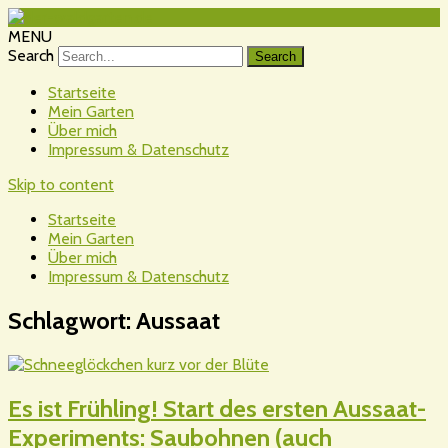
MENU
Search
Startseite
Mein Garten
Über mich
Impressum & Datenschutz
Skip to content
Startseite
Mein Garten
Über mich
Impressum & Datenschutz
Schlagwort:
Aussaat
Es ist Frühling! Start des ersten Aussaat-
Experiments: Saubohnen (auch