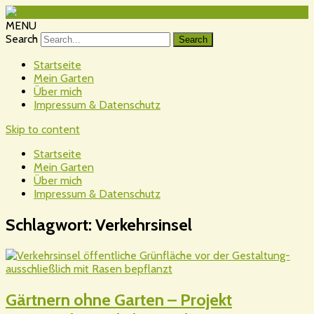
MENU
Search
Startseite
Mein Garten
Über mich
Impressum & Datenschutz
Skip to content
Startseite
Mein Garten
Über mich
Impressum & Datenschutz
Schlagwort:
Verkehrsinsel
Gärtnern ohne Garten – Projekt