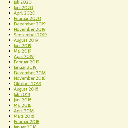
Juli 2020
Juni 2020
April 2020
Februar 2020
Dezember 2019
November 2019
September 2019
August 2019
Juni 2019
Mai 2019
April 2019
Februar 2019
Januar 2019
Dezember 2018
November 2018
Oktober 2018
August 2018
Juli 2018
Juni 2018
Mai 2018
April 2018
März 2018
Februar 2018
Januar 2018