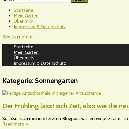
Startseite
Mein Garten
Über mich
Impressum & Datenschutz
Skip to content
Startseite
Mein Garten
Über mich
Impressum & Datenschutz
Kategorie:
Sonnengarten
Der Frühling lässt sich Zeit, also wie die
So, also nach meinem letzten Blogpost wissen wir jetzt alle: Ich 
Read more »