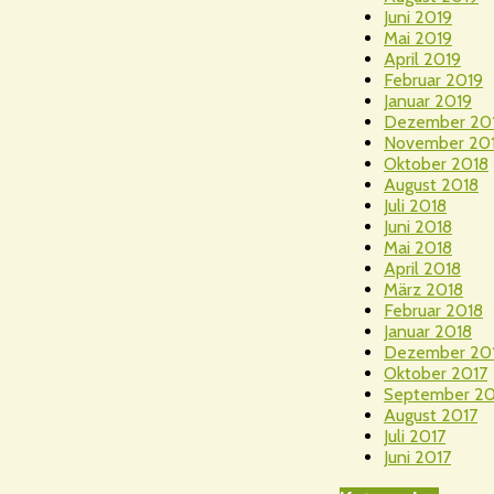
Juni 2019
Mai 2019
April 2019
Februar 2019
Januar 2019
Dezember 20
November 20
Oktober 2018
August 2018
Juli 2018
Juni 2018
Mai 2018
April 2018
März 2018
Februar 2018
Januar 2018
Dezember 20
Oktober 2017
September 20
August 2017
Juli 2017
Juni 2017