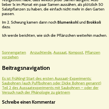
lieber 1x im Monat ein paar Samen aussähen, als plötzlich 50
Salatpflanzen zu haben, die einfach nicht mehr in den Garten
passen.
Im 2. Schwung kamen dann noch
Blumenkohl
und
Brokkoli
dazu.
Ich werde berichten, wie sich die Pflänzchen weiterhin machen.
Sonnengarten
Anzuchterde
,
Aussaat
,
Kompost
,
Pflanzen
vorziehen
Beitragsnavigation
Es ist Frühling! Start des ersten Aussaat-Experiments:
Saubohnen (auch Puffbohnen oder Dicke Bohnen genannt)
Teil 2 des Aussaatexperiments mit Saubohnen – oder der
Versuch nach der Phänologie zu gärtnern
Schreibe einen Kommentar