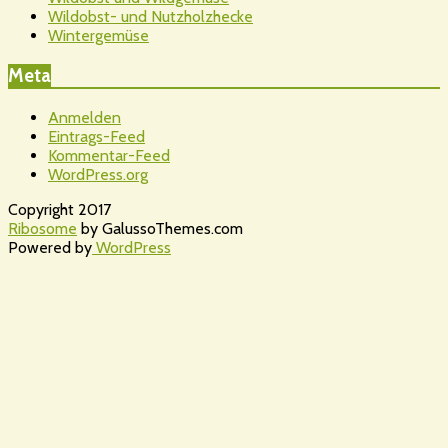
Wildobst- und Nutzholzhecke
Wintergemüse
Meta
Anmelden
Eintrags-Feed
Kommentar-Feed
WordPress.org
Copyright 2017
Ribosome
by GalussoThemes.com
Powered by
WordPress