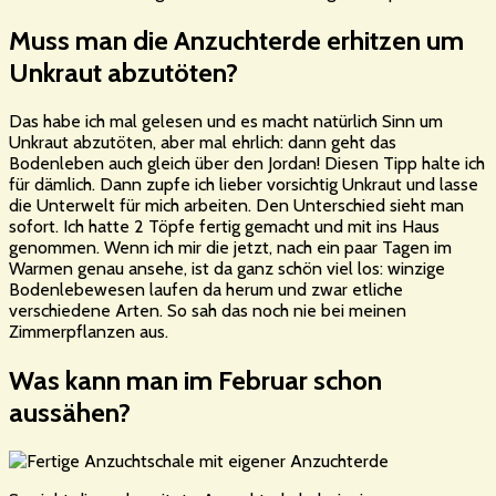
Muss man die Anzuchterde erhitzen um
Unkraut abzutöten?
Das habe ich mal gelesen und es macht natürlich Sinn um
Unkraut abzutöten, aber mal ehrlich: dann geht das
Bodenleben auch gleich über den Jordan! Diesen Tipp halte ich
für dämlich. Dann zupfe ich lieber vorsichtig Unkraut und lasse
die Unterwelt für mich arbeiten. Den Unterschied sieht man
sofort. Ich hatte 2 Töpfe fertig gemacht und mit ins Haus
genommen. Wenn ich mir die jetzt, nach ein paar Tagen im
Warmen genau ansehe, ist da ganz schön viel los: winzige
Bodenlebewesen laufen da herum und zwar etliche
verschiedene Arten. So sah das noch nie bei meinen
Zimmerpflanzen aus.
Was kann man im Februar schon
aussähen?