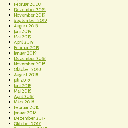
Februar 2020
Dezember 2019
November 2019
September 2019
August 2019
Juni 2019
Mai 2019
April 2019
Februar 2019
Januar 2019
Dezember 2018
November 2018
Oktober 2018
August 2018
Juli 2018
Juni 2018
Mai 2018
April 2018
März 2018
Februar 2018
Januar 2018
Dezember 2017
Oktober 2017