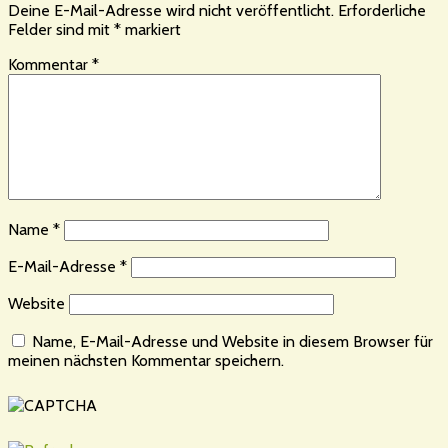
Deine E-Mail-Adresse wird nicht veröffentlicht.
Erforderliche
Felder sind mit
*
markiert
Kommentar
*
Name
*
E-Mail-Adresse
*
Website
Name, E-Mail-Adresse und Website in diesem Browser für
meinen nächsten Kommentar speichern.