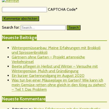
CAPTCHA Code
*
Search for:
Search
Neueste Beiträge
Wintergemüseanbau: Meine Erfahrungen mit Brokkoli
und Sprossenbrokkoli
Gärtnern ohne Garten – Projekt artenreiche
Verkehrsinsel
Beete pflegen in Herbst und Winter – Versuche mit
Wintergemüse, Mulch und Gründüngung
Ein kurzer Gartenrundgang im August 2020
Was tun bei einer Mäuseplage im Garten? Wie kann ich
mein Gemüse retten ohne gleich in den Krieg zu ziehen?
– Teil 1: Das Problem
Neueste Kommentare