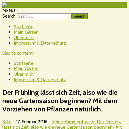
MENU
Search
Startseite
Mein Garten
Über mich
Impressum & Datenschutz
Skip to content
Startseite
Mein Garten
Über mich
Impressum & Datenschutz
Der Frühling lässt sich Zeit, also wie die
neue Gartensaison beginnen? Mit dem
Vorziehen von Pflanzen natürlich.
Silke
17. Februar 2018
Keine Kommentare
zu Der Frühling
lässt sich Zeit, also wie die neue Gartensaison beginnen? Mit