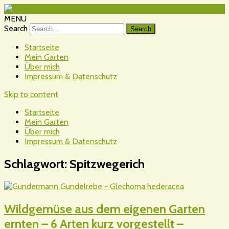
MENU
Search
Startseite
Mein Garten
Über mich
Impressum & Datenschutz
Skip to content
Startseite
Mein Garten
Über mich
Impressum & Datenschutz
Schlagwort:
Spitzwegerich
Wildgemüse aus dem eigenen Garten
ernten – 6 Arten kurz vorgestellt –