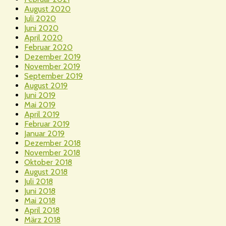
August 2020
Juli 2020
Juni 2020
April 2020
Februar 2020
Dezember 2019
November 2019
September 2019
August 2019
Juni 2019
Mai 2019
April 2019
Februar 2019
Januar 2019
Dezember 2018
November 2018
Oktober 2018
August 2018
Juli 2018
Juni 2018
Mai 2018
April 2018
März 2018