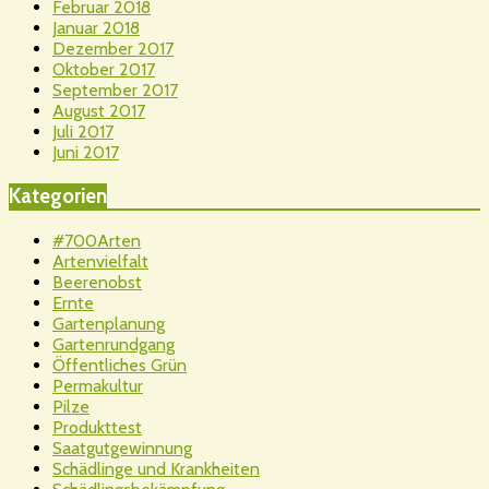
Februar 2018
Januar 2018
Dezember 2017
Oktober 2017
September 2017
August 2017
Juli 2017
Juni 2017
Kategorien
#700Arten
Artenvielfalt
Beerenobst
Ernte
Gartenplanung
Gartenrundgang
Öffentliches Grün
Permakultur
Pilze
Produkttest
Saatgutgewinnung
Schädlinge und Krankheiten