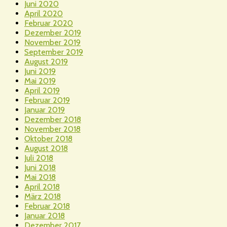
Juni 2020
April 2020
Februar 2020
Dezember 2019
November 2019
September 2019
August 2019
Juni 2019
Mai 2019
April 2019
Februar 2019
Januar 2019
Dezember 2018
November 2018
Oktober 2018
August 2018
Juli 2018
Juni 2018
Mai 2018
April 2018
März 2018
Februar 2018
Januar 2018
Dezember 2017