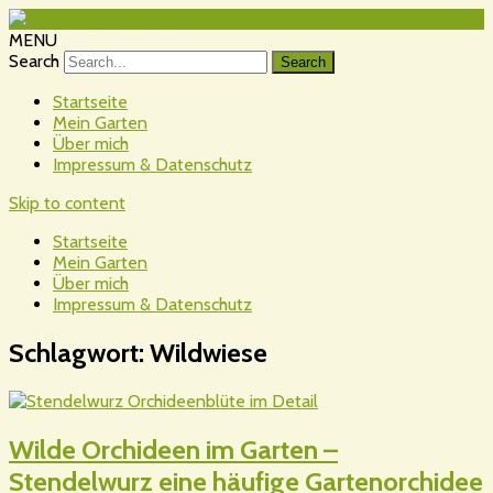
MENU
Search
Startseite
Mein Garten
Über mich
Impressum & Datenschutz
Skip to content
Startseite
Mein Garten
Über mich
Impressum & Datenschutz
Schlagwort:
Wildwiese
Wilde Orchideen im Garten –
Stendelwurz eine häufige Gartenorchidee