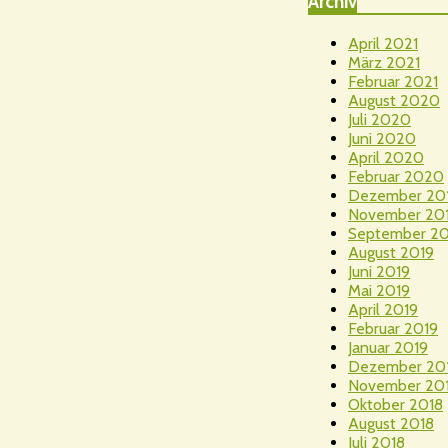
Archiv
April 2021
März 2021
Februar 2021
August 2020
Juli 2020
Juni 2020
April 2020
Februar 2020
Dezember 20
November 20
September 20
August 2019
Juni 2019
Mai 2019
April 2019
Februar 2019
Januar 2019
Dezember 20
November 20
Oktober 2018
August 2018
Juli 2018