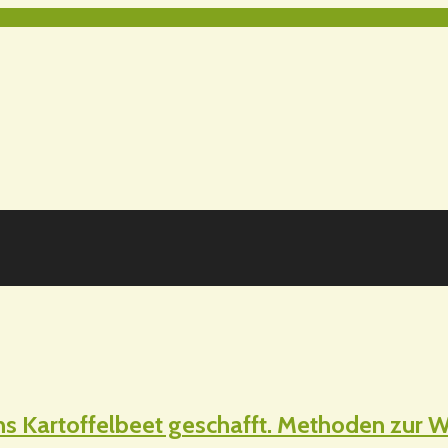
ns Kartoffelbeet geschafft. Methoden zu