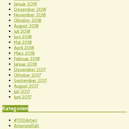
Januar 2019
Dezember 2018
November 2018
Oktober 2018
August 2018
Juli 2018
Juni 2018
Mai 2018
April 2018
März 2018
Februar 2018
Januar 2018
Dezember 2017
Oktober 2017
September 2017
August 2017
Juli 2017
Juni 2017
Kategorien
#700Arten
Artenvielfalt