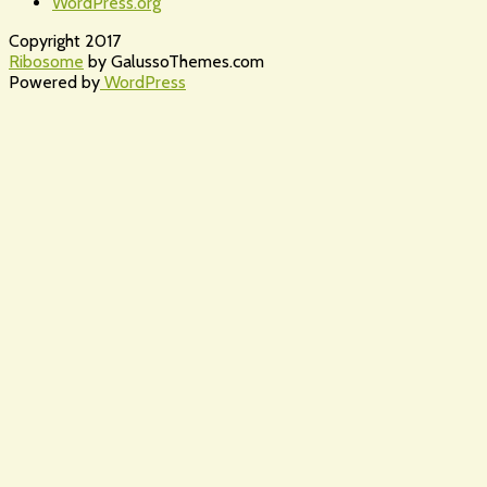
WordPress.org
Copyright 2017
Ribosome
by GalussoThemes.com
Powered by
WordPress