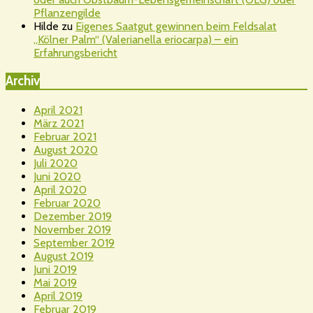
Pflanzengilde
Hilde
zu
Eigenes Saatgut gewinnen beim Feldsalat
„Kölner Palm“ (Valerianella eriocarpa) – ein
Erfahrungsbericht
Archiv
April 2021
März 2021
Februar 2021
August 2020
Juli 2020
Juni 2020
April 2020
Februar 2020
Dezember 2019
November 2019
September 2019
August 2019
Juni 2019
Mai 2019
April 2019
Februar 2019