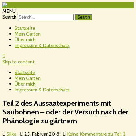
MENU
Search
Startseite
Mein Garten
Über mich
Impressum & Datenschutz
Skip to content
Startseite
Mein Garten
Über mich
Impressum & Datenschutz
Teil 2 des Aussaatexperiments mit
Saubohnen – oder der Versuch nach der
Phänologie zu gärtnern
Silke
25. Februar 2018
Keine Kommentare
zu Teil 2