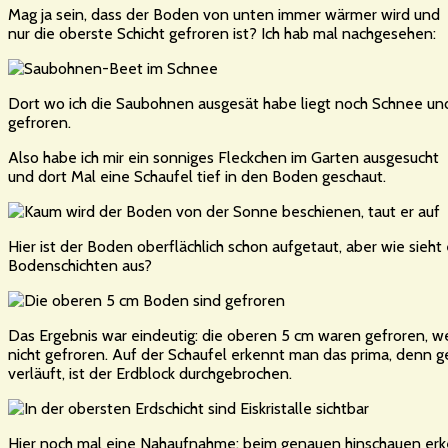
Mag ja sein, dass der Boden von unten immer wärmer wird und
nur die oberste Schicht gefroren ist? Ich hab mal nachgesehen:
Dort wo ich die Saubohnen ausgesät habe liegt noch Schnee und 
gefroren.
Also habe ich mir ein sonniges Fleckchen im Garten ausgesucht
und dort Mal eine Schaufel tief in den Boden geschaut.
Hier ist der Boden oberflächlich schon aufgetaut, aber wie sieht
Bodenschichten aus?
Das Ergebnis war eindeutig: die oberen 5 cm waren gefroren, w
nicht gefroren. Auf der Schaufel erkennt man das prima, denn 
verläuft, ist der Erdblock durchgebrochen.
Hier noch mal eine Nahaufnahme: beim genauen hinschauen er