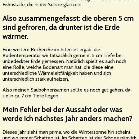
Eiskristalle, die in der Sonne glänzen.
Also zusammengefasst: die oberen 5 cm
sind gefroren, da drunter ist die Erde
wärmer.
Eine weitere Recherche im Internet ergab, die
Bodentemperatur wir tatsächlich gerne in 5 cm Tiefe bei
unbedeckter Erde gemessen. Natürlich spielt es auch noch
eine Rolle, welche Bodenart man hat, die diese eine
unterschiedliche Wärmeleitfähigkeit haben und sich
unterschiedlich stark aufheizen.
Also meinen Saubohnensamen sollte es noch gut gehen, da
sie in ca. 7 cm Tiefe liegen.
Mein Fehler bei der Aussaht oder was
werde ich nächstes Jahr anders machen?
Dieses Jahr sieht man prima, wo die Wintersonne hin scheint
und wo immer Schatten ist. Im Schatten ist der Schnee nämlich