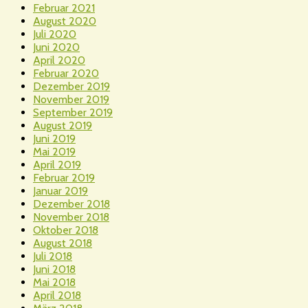
Februar 2021
August 2020
Juli 2020
Juni 2020
April 2020
Februar 2020
Dezember 2019
November 2019
September 2019
August 2019
Juni 2019
Mai 2019
April 2019
Februar 2019
Januar 2019
Dezember 2018
November 2018
Oktober 2018
August 2018
Juli 2018
Juni 2018
Mai 2018
April 2018