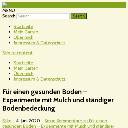
MENU
Search
Startseite
Mein Garten
Über mich
Impressum & Datenschutz
Skip to content
Startseite
Mein Garten
Über mich
Impressum & Datenschutz
Für einen gesunden Boden –
Experimente mit Mulch und ständiger
Bodenbedeckung
Silke
4. Juni 2020
Keine Kommentare
zu Für einen
gesunden Boden – Experimente mit Mulch und ständiger