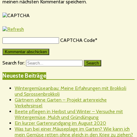
meinen nächsten Kommentar speichern.
CAPTCHA Code
*
Search for:
Search
Neueste Beiträge
Wintergemüseanbau: Meine Erfahrungen mit Brokkoli
und Sprossenbrokkoli
Gärtnern ohne Garten – Projekt artenreiche
Verkehrsinsel
Beete pflegen in Herbst und Winter – Versuche mit
Wintergemüse, Mulch und Gründüngung
Ein kurzer Gartenrundgang im August 2020
Was tun bei einer Mäuseplage im Garten? Wie kann ich
mein Gemüse retten ohne gleich in den Krieg zu ziehen?