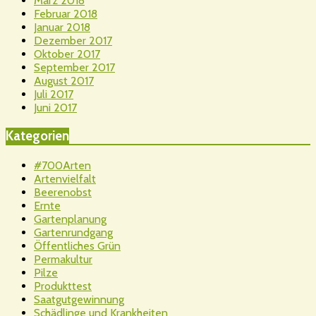
März 2018
Februar 2018
Januar 2018
Dezember 2017
Oktober 2017
September 2017
August 2017
Juli 2017
Juni 2017
Kategorien
#700Arten
Artenvielfalt
Beerenobst
Ernte
Gartenplanung
Gartenrundgang
Öffentliches Grün
Permakultur
Pilze
Produkttest
Saatgutgewinnung
Schädlinge und Krankheiten