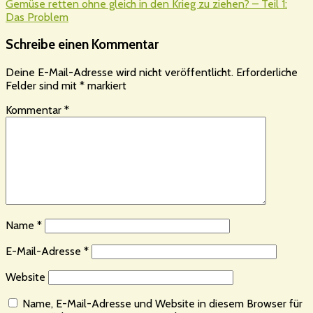
Gemüse retten ohne gleich in den Krieg zu ziehen? – Teil 1:
Das Problem
Schreibe einen Kommentar
Deine E-Mail-Adresse wird nicht veröffentlicht.
Erforderliche
Felder sind mit
*
markiert
Kommentar
*
Name
*
E-Mail-Adresse
*
Website
Name, E-Mail-Adresse und Website in diesem Browser für