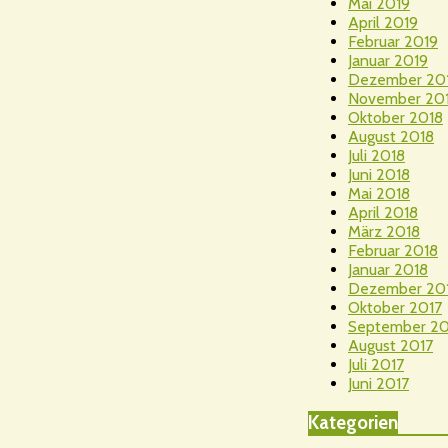
Mai 2019
April 2019
Februar 2019
Januar 2019
Dezember 20
November 20
Oktober 2018
August 2018
Juli 2018
Juni 2018
Mai 2018
April 2018
März 2018
Februar 2018
Januar 2018
Dezember 20
Oktober 2017
September 20
August 2017
Juli 2017
Juni 2017
Kategorien