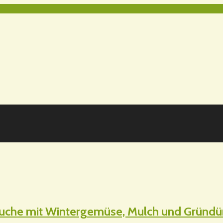
rsuche mit Wintergemüse, Mulch und Gründ