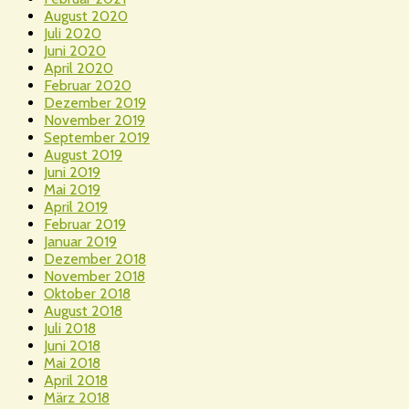
August 2020
Juli 2020
Juni 2020
April 2020
Februar 2020
Dezember 2019
November 2019
September 2019
August 2019
Juni 2019
Mai 2019
April 2019
Februar 2019
Januar 2019
Dezember 2018
November 2018
Oktober 2018
August 2018
Juli 2018
Juni 2018
Mai 2018
April 2018
März 2018