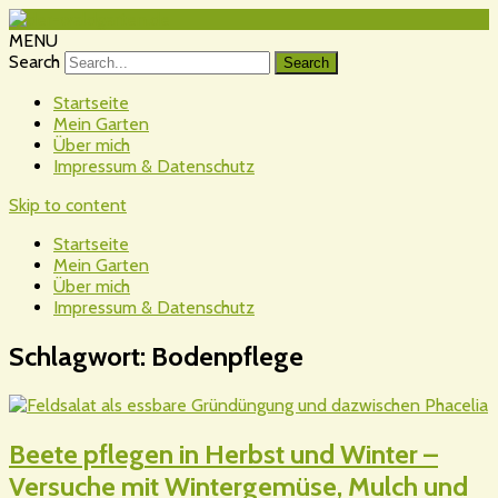
MENU
Search
Startseite
Mein Garten
Über mich
Impressum & Datenschutz
Skip to content
Startseite
Mein Garten
Über mich
Impressum & Datenschutz
Schlagwort:
Bodenpflege
Beete pflegen in Herbst und Winter –
Versuche mit Wintergemüse, Mulch und