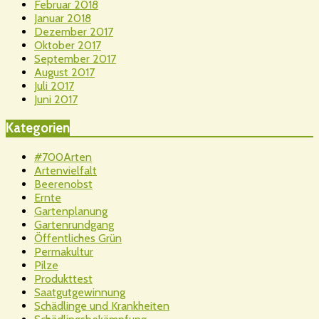
Februar 2018
Januar 2018
Dezember 2017
Oktober 2017
September 2017
August 2017
Juli 2017
Juni 2017
Kategorien
#700Arten
Artenvielfalt
Beerenobst
Ernte
Gartenplanung
Gartenrundgang
Öffentliches Grün
Permakultur
Pilze
Produkttest
Saatgutgewinnung
Schädlinge und Krankheiten