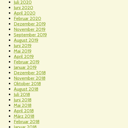
Juli 2020
Juni 2020
April 2020
Februar 2020
Dezember 2019
November 2019
September 2019
August 2019
Juni 2019
Mai 2019
April 2019
Februar 2019
Januar 2019
Dezember 2018
November 2018
Oktober 2018
August 2018
Juli 2018
Juni 2018
Mai 2018
April 2018
März 2018
Februar 2018
Januar 2018