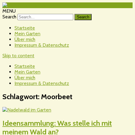
MENU
Search
Startseite
Mein Garten
Über mich
Impressum & Datenschutz
Skip to content
Startseite
Mein Garten
Über mich
Impressum & Datenschutz
Schlagwort:
Moorbeet
Ideensammlung: Was stelle ich mit
meinem Wald an?