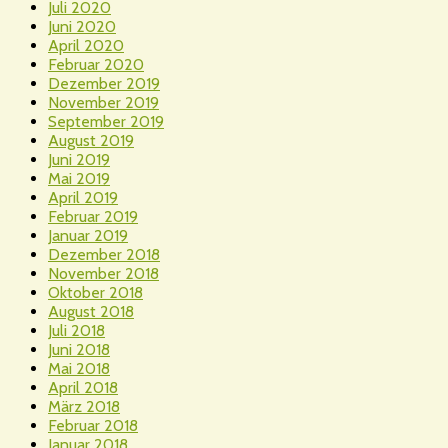
Juli 2020
Juni 2020
April 2020
Februar 2020
Dezember 2019
November 2019
September 2019
August 2019
Juni 2019
Mai 2019
April 2019
Februar 2019
Januar 2019
Dezember 2018
November 2018
Oktober 2018
August 2018
Juli 2018
Juni 2018
Mai 2018
April 2018
März 2018
Februar 2018
Januar 2018