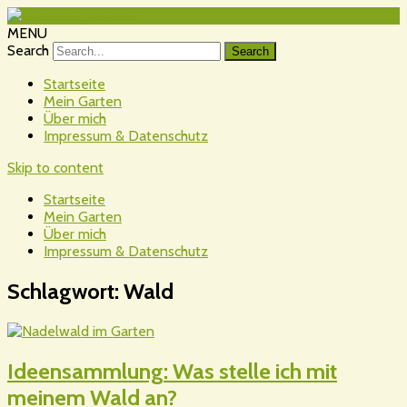
MENU
Search
Startseite
Mein Garten
Über mich
Impressum & Datenschutz
Skip to content
Startseite
Mein Garten
Über mich
Impressum & Datenschutz
Schlagwort:
Wald
Ideensammlung: Was stelle ich mit
meinem Wald an?