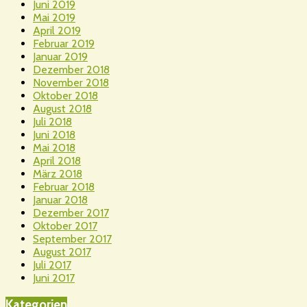
Juni 2019
Mai 2019
April 2019
Februar 2019
Januar 2019
Dezember 2018
November 2018
Oktober 2018
August 2018
Juli 2018
Juni 2018
Mai 2018
April 2018
März 2018
Februar 2018
Januar 2018
Dezember 2017
Oktober 2017
September 2017
August 2017
Juli 2017
Juni 2017
Kategorien