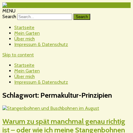
MENU
Search
Startseite
Mein Garten
Über mich
Impressum & Datenschutz
Skip to content
Startseite
Mein Garten
Über mich
Impressum & Datenschutz
Schlagwort:
Permakultur-Prinzipien
Warum zu spät manchmal genau richtig
ist – oder wie ich meine Stangenbohnen